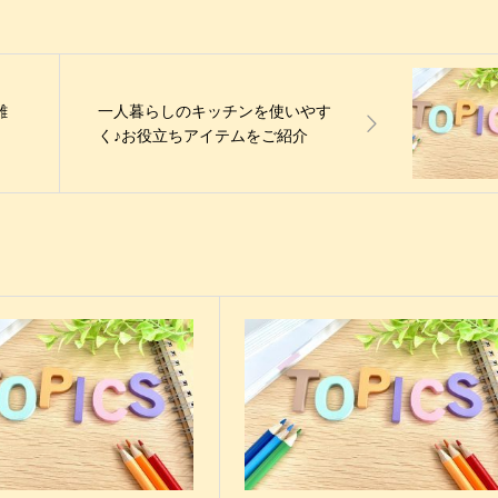
雑
一人暮らしのキッチンを使いやす
く♪お役立ちアイテムをご紹介