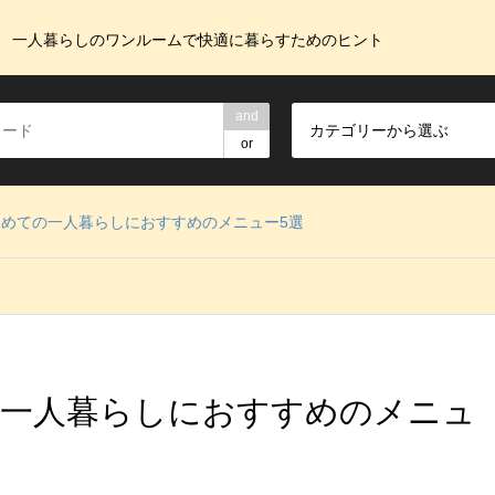
一人暮らしのワンルームで快適に暮らすためのヒント
and
カテゴリーから選ぶ
or
めての一人暮らしにおすすめのメニュー5選
の一人暮らしにおすすめのメニュ