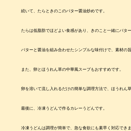
続いて、たらときのこのバター醤油炒めです。
たらは低脂肪でほどよい食感があり、きのこと一緒にバタ
バターと醤油を組み合わせたシンプルな味付けで、素材の
また、卵とほうれん草の中華風スープもおすすめです。
卵を溶いて流し入れるだけの簡単な調理方法で、ほうれん
最後に、冷凍うどんで作るカレーうどんです。
冷凍うどんは調理が簡単で、急な食欲にも素早く対応でき