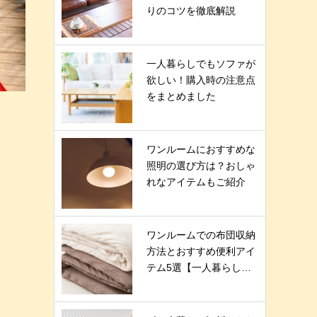
りのコツを徹底解説
一人暮らしでもソファが
欲しい！購入時の注意点
をまとめました
ワンルームにおすすめな
照明の選び方は？おしゃ
れなアイテムもご紹介
ワンルームでの布団収納
方法とおすすめ便利アイ
テム5選【一人暮らし…