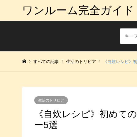
ワンルーム完全ガイド
すべての記事
生活のトリビア
《自炊レシピ》初
生活のトリビア
《自炊レシピ》初めて
ー5選