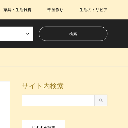
家具・生活雑貨
部屋作り
生活のトリビア
サイト内検索
おすすめ記事