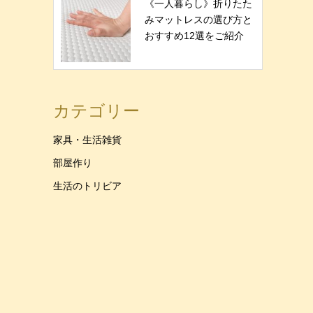
《一人暮らし》折りたた
みマットレスの選び方と
おすすめ12選をご紹介
カテゴリー
家具・生活雑貨
部屋作り
生活のトリビア