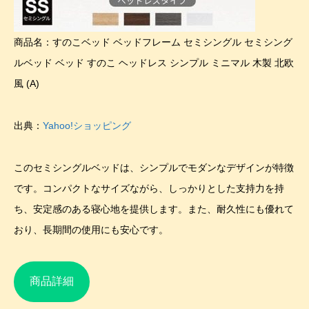
商品名：すのこベッド ベッドフレーム セミシングル セミシング
ルベッド ベッド すのこ ヘッドレス シンプル ミニマル 木製 北欧
風 (A)
出典：
Yahoo!ショッピング
このセミシングルベッドは、シンプルでモダンなデザインが特徴
です。コンパクトなサイズながら、しっかりとした支持力を持
ち、安定感のある寝心地を提供します。また、耐久性にも優れて
おり、長期間の使用にも安心です。
商品詳細