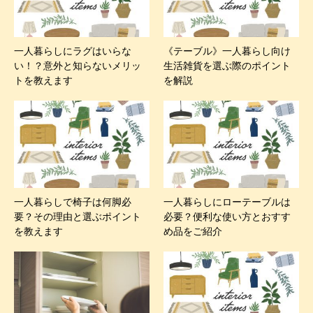
一人暮らしにラグはいらな
《テーブル》一人暮らし向け
い！？意外と知らないメリッ
生活雑貨を選ぶ際のポイント
トを教えます
を解説
一人暮らしで椅子は何脚必
一人暮らしにローテーブルは
要？その理由と選ぶポイント
必要？便利な使い方とおすす
を教えます
め品をご紹介