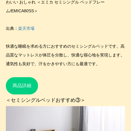
わいい おしゃれ ＜エミカ セミシングル ベッドフレー
ム/EMICA80SS＞
出典：
楽天市場
快適な睡眠を求める方におすすめのセミシングルベッドです。高
品質なマットレスが体圧を分散し、快適な寝心地を実現します。
通気性も良好で、汗をかきやすい方にも最適です。
商品詳細
＜セミシングルベッドおすすめ③＞