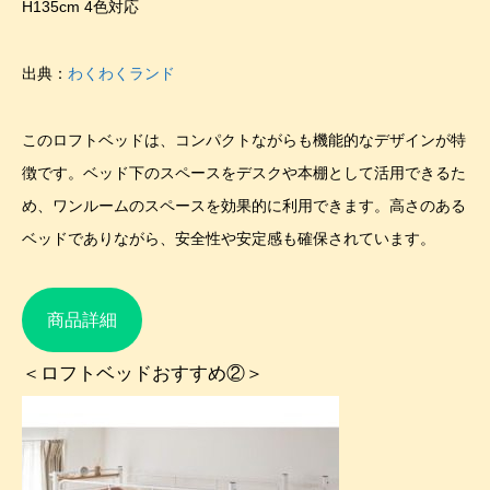
H135cm 4色対応
出典：
わくわくランド
このロフトベッドは、コンパクトながらも機能的なデザインが特
徴です。ベッド下のスペースをデスクや本棚として活用できるた
め、ワンルームのスペースを効果的に利用できます。高さのある
ベッドでありながら、安全性や安定感も確保されています。
商品詳細
＜ロフトベッドおすすめ②＞