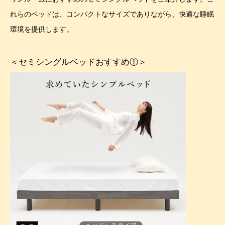
れらのベッドは、コンパクトなサイズでありながら、快適な睡眠
環境を提供します。
＜セミシングルベッドおすすめ①＞