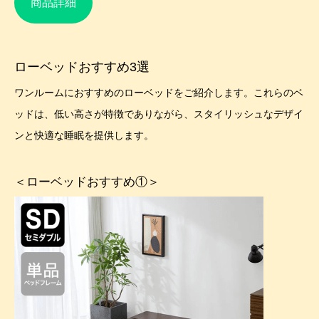
商品詳細
ローベッドおすすめ3選
ワンルームにおすすめのローベッドをご紹介します。これらのベ
ッドは、低い高さが特徴でありながら、スタイリッシュなデザイ
ンと快適な睡眠を提供します。
＜ローベッドおすすめ①＞