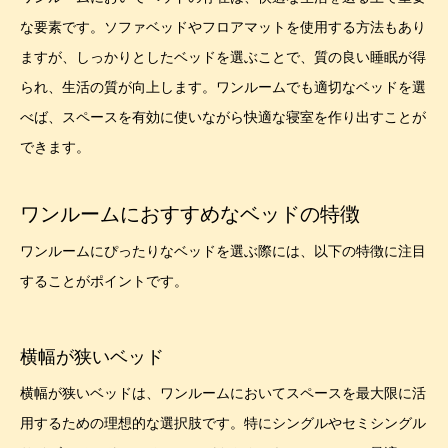
な要素です。ソファベッドやフロアマットを使用する方法もあり
ますが、しっかりとしたベッドを選ぶことで、質の良い睡眠が得
られ、生活の質が向上します。ワンルームでも適切なベッドを選
べば、スペースを有効に使いながら快適な寝室を作り出すことが
できます。
ワンルームにおすすめなベッドの特徴
ワンルームにぴったりなベッドを選ぶ際には、以下の特徴に注目
することがポイントです。
横幅が狭いベッド
横幅が狭いベッドは、ワンルームにおいてスペースを最大限に活
用するための理想的な選択肢です。特にシングルやセミシングル