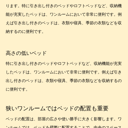
ります。特に引き出し付きのベッドやロフトベッドなど、収納機
能が充実したベッドは、ワンルームにおいて非常に便利です。例
えば引き出し付きのベッドは、衣類や寝具、季節の衣類などを収
納するのに便利です。
高さの低いベッド
特に引き出し付きのベッドやロフトベッドなど、収納機能が充実
したベッドは、ワンルームにおいて非常に便利です。例えば引き
出し付きのベッドは、衣類や寝具、季節の衣類などを収納するの
に便利です。
狭いワンルームではベッドの配置も重要
ベッドの配置は、部屋の広さや使い勝手に大きく影響します。ワ
ンルームでは、ベッドを壁際に配置することで、中央のスペース