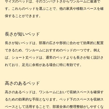
サイズのベッドは、そのコンパクトさからワンルームに最適で
す。これらのベッドを選ぶことで、他の家具や移動スペースを確
保することができます。
長さが短いベッド
長さが短いベッドは、部屋の広さや形状に合わせて効果的に配置
できるため、ワンルームにおすすめのベッドの一つです。例え
ば、ショート丈ベッドは、通常のベッドよりも長さが短く設計さ
れており、足元に余裕がある場合に特に有効です。
高さのあるベッド
高さのあるベッドは、ワンルームにおいて収納スペースを確保す
るための効果的な手段となります。ベッド下のスペースを収納ス
ペースとして活用することで、部屋全体の整理整頓がしやすくな