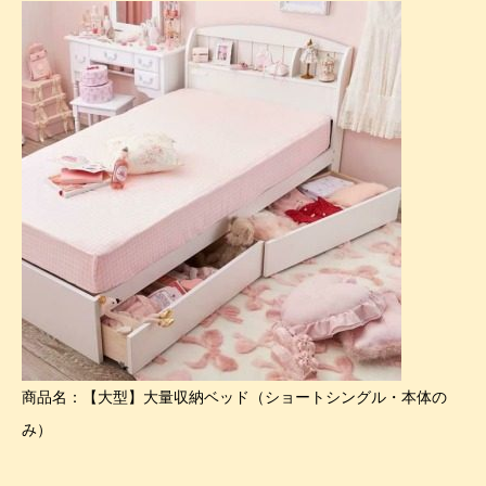
商品名：【大型】大量収納ベッド（ショートシングル・本体の
み）