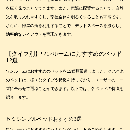
を広く保つことができます。また、窓際に配置することで、自然
光を取り入れやすくし、部屋全体を明るくすることも可能です。
さらに、部屋の角を利用することで、デッドスペースを減らし、
効率的なレイアウトを実現できます。
【タイプ別】ワンルームにおすすめのベッド
12選
ワンルームにおすすめのベッドを12種類厳選しました。それぞれ
のベッドは、様々なタイプや特徴を持っており、ユーザーのニー
ズに合わせて選ぶことができます。以下では、各ベッドの特徴を
紹介します。
セミシングルベッドおすすめ3選
ワンルームにおすすめのセミシングルベッドをご紹介します。こ