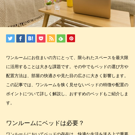
ワンルームにお住まいの方にとって、限られたスペースを最大限
に活用することは大きな課題です。その中でもベッドの選び方や
配置方法は、部屋の快適さや見た目の広さに大きく影響します。
この記事では、ワンルームを狭く見せないベッドの特徴や配置の
ポイントについて詳しく解説し、おすすめのベッドもご紹介しま
す。
ワンルームにベッドは必要？
ワンルームにおいてベッドの存在は、快適な生活を送る上で重要