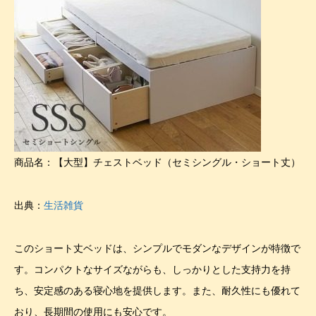
商品名：【大型】チェストベッド（セミシングル・ショート丈）
出典：
生活雑貨
このショート丈ベッドは、シンプルでモダンなデザインが特徴で
す。コンパクトなサイズながらも、しっかりとした支持力を持
ち、安定感のある寝心地を提供します。また、耐久性にも優れて
おり、長期間の使用にも安心です。