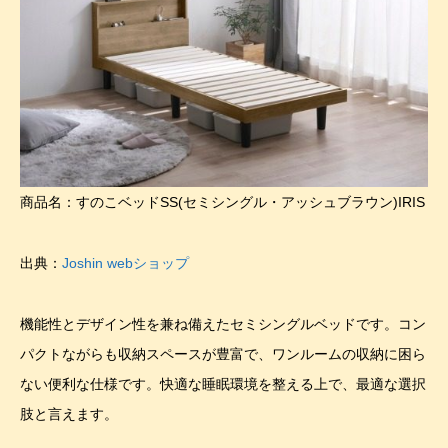
商品名：すのこベッドSS(セミシングル・アッシュブラウン)IRIS
出典：
Joshin webショップ
機能性とデザイン性を兼ね備えたセミシングルベッドです。コン
パクトながらも収納スペースが豊富で、ワンルームの収納に困ら
ない便利な仕様です。快適な睡眠環境を整える上で、最適な選択
肢と言えます。