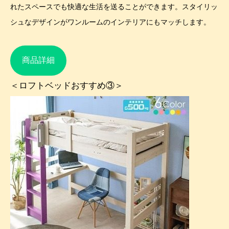
れたスペースでも快適な生活を送ることができます。スタイリッ
シュなデザインがワンルームのインテリアにもマッチします。
商品詳細
＜ロフトベッドおすすめ③＞