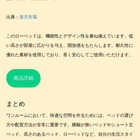
出典：
楽天市場
このローベッドは、機能性とデザイン性を兼ね備えています。低
い高さが部屋に広がりを与え、開放感をもたらします。耐久性に
優れた素材を使用しており、長く安心してご使用いただけます。
商品詳細
まとめ
ワンルームにおいて、快適な空間を作るためには、ベッドの選び
方や配置方法が非常に重要です。横幅が狭いベッドやショート丈
ベッド、高さのあるベッド、ローベッドなど、自分の生活スタイ