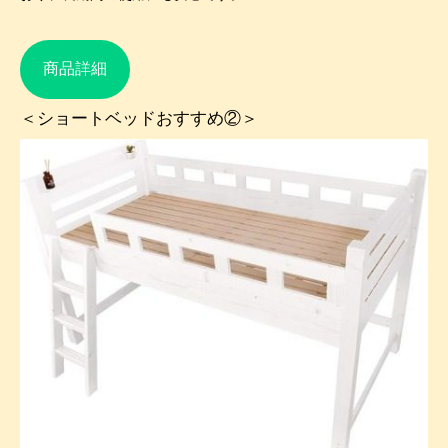
商品詳細
＜ショートベッドおすすめ②＞