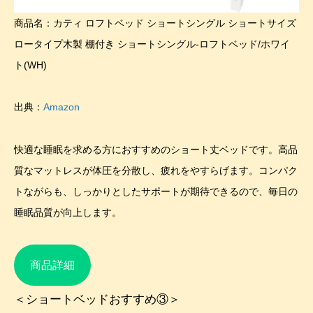
商品名：カティ ロフトベッド ショートシングル ショートサイズ
ロータイプ木製 棚付き ショートシングル-ロフトベッド/ホワイ
ト(WH)
出典：
Amazon
快適な睡眠を求める方におすすめのショート丈ベッドです。高品
質なマットレスが体圧を分散し、疲れをやすらげます。コンパク
トながらも、しっかりとしたサポートが期待できるので、毎日の
睡眠品質が向上します。
商品詳細
＜ショートベッドおすすめ③＞