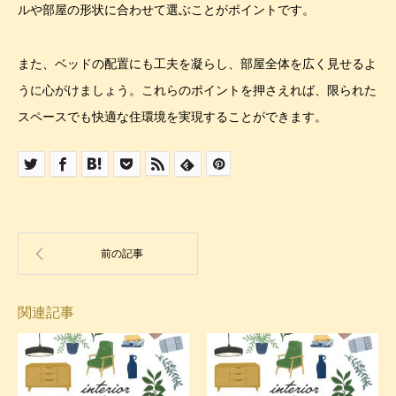
ルや部屋の形状に合わせて選ぶことがポイントです。
また、ベッドの配置にも工夫を凝らし、部屋全体を広く見せるよ
うに心がけましょう。これらのポイントを押さえれば、限られた
スペースでも快適な住環境を実現することができます。
関連記事