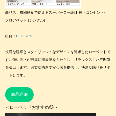
商品名：布団感覚で使えるスーパーロー設計 棚・コンセント付
フロアベッド (シングル)
出典：
BED STYLE
快適な睡眠とスタイリッシュなデザインを追求したローベッドで
す。低い高さが部屋に開放感をもたらし、リラックスした雰囲気
を演出します。頑丈な構造で安心感を提供し、快適な眠りをサポ
ートします。
商品詳細
＜ローベッドおすすめ③＞