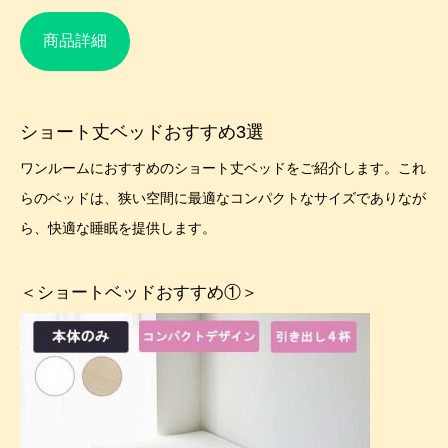
商品詳細
ショート丈ベッドおすすめ3選
ワンルームにおすすめのショート丈ベッドをご紹介します。これ
らのベッドは、狭い空間に最適なコンパクトなサイズでありなが
ら、快適な睡眠を提供します。
＜ショートベッドおすすめ①＞