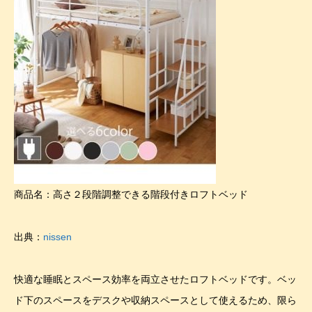
商品名：高さ２段階調整できる階段付きロフトベッド
出典：
nissen
快適な睡眠とスペース効率を両立させたロフトベッドです。ベッ
ド下のスペースをデスクや収納スペースとして使えるため、限ら