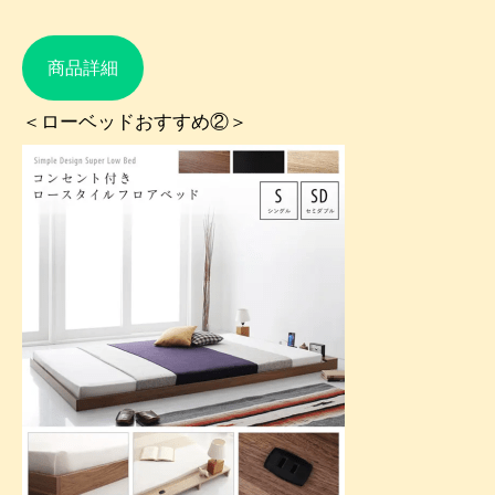
商品詳細
＜ローベッドおすすめ②＞