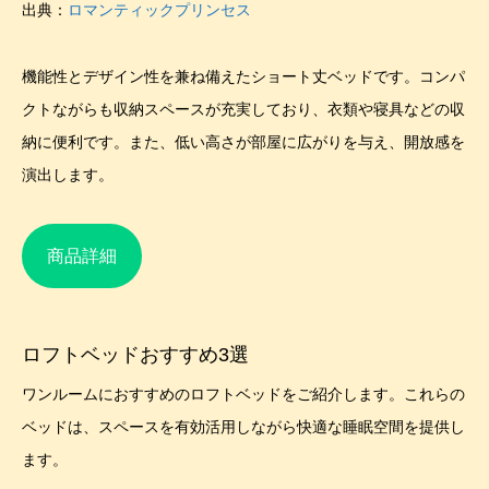
出典：
ロマンティックプリンセス
機能性とデザイン性を兼ね備えたショート丈ベッドです。コンパ
クトながらも収納スペースが充実しており、衣類や寝具などの収
納に便利です。また、低い高さが部屋に広がりを与え、開放感を
演出します。
商品詳細
ロフトベッドおすすめ3選
ワンルームにおすすめのロフトベッドをご紹介します。これらの
ベッドは、スペースを有効活用しながら快適な睡眠空間を提供し
ます。