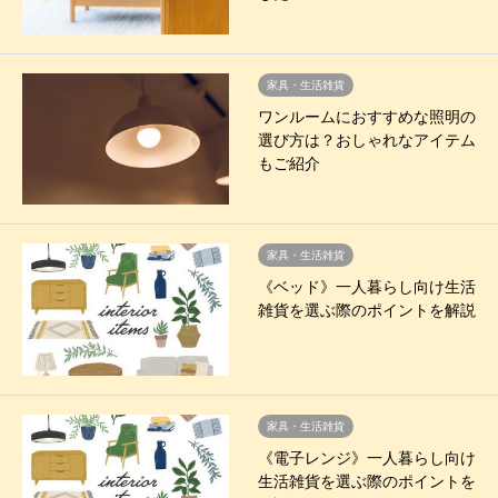
家具・生活雑貨
ワンルームにおすすめな照明の
選び方は？おしゃれなアイテム
もご紹介
家具・生活雑貨
《ベッド》一人暮らし向け生活
雑貨を選ぶ際のポイントを解説
家具・生活雑貨
《電子レンジ》一人暮らし向け
生活雑貨を選ぶ際のポイントを